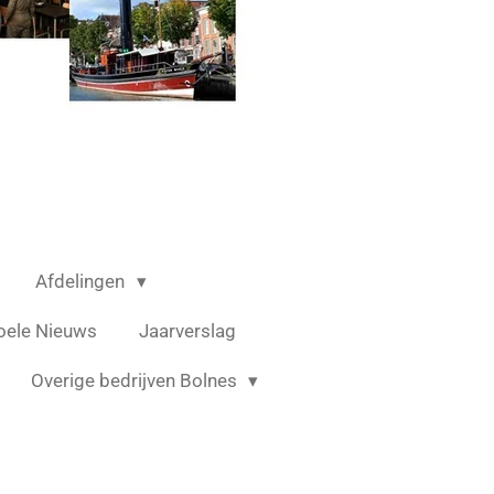
Afdelingen
oele Nieuws
Jaarverslag
Overige bedrijven Bolnes