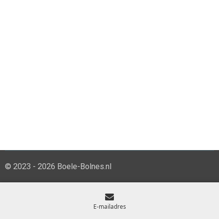
© 2023 - 2026 Boele-Bolnes.nl
E-mailadres