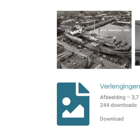
Verlengingen
Afbeelding – 3,
244 downloads
Download