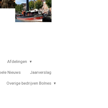
Afdelingen
oele Nieuws
Jaarverslag
Overige bedrijven Bolnes